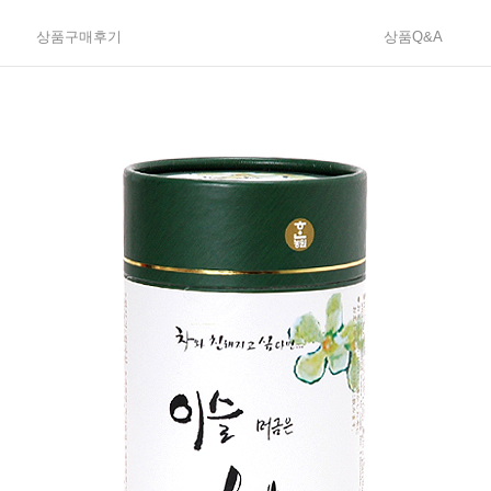
상품구매후기
상품Q&A