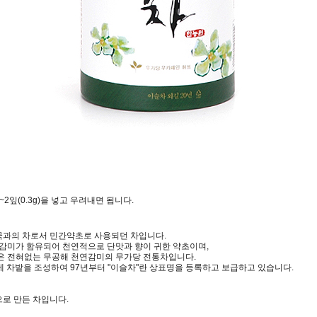
~2잎(0.3g)을 넣고 우려내면 됩니다.
과의 차로서 민간약초로 사용되던 차입니다.
감미가 함유되어 천연적으로 단맛과 향이 귀한 약초이며,
 전혀없는 무공해 천연감미의 무가당 전통차입니다.
 차밭을 조성하여 97년부터 "이슬차"란 상표명을 등록하고 보급하고 있습니다.
로 만든 차입니다.