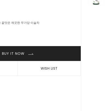
 끝맛은 깨끗한 무가당 이슬차
BUY IT NOW
WISH LIST