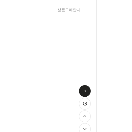
상품구매안내