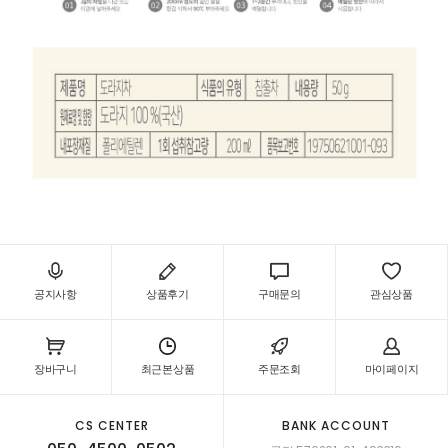
공지사항
상품후기
구매문의
관심상품
장바구니
최근본상품
주문조회
마이페이지
CS CENTER
BANK ACCOUNT