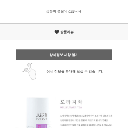
상품이 품절되었습니다.
상품리뷰
상세정보 새창 열기
상세 정보를 확대해 보실 수 있습니다.