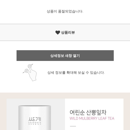
상품이 품절되었습니다.
상품리뷰
상세정보 새창 열기
상세 정보를 확대해 보실 수 있습니다.