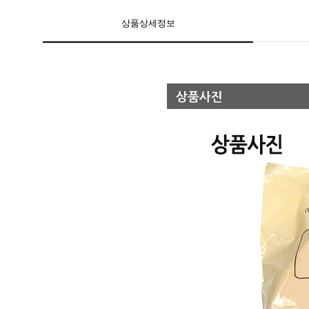
상품상세정보