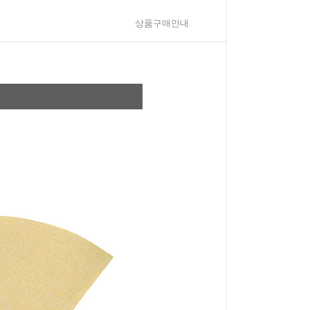
상품구매안내