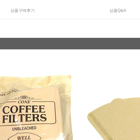
상품구매후기
상품Q&A