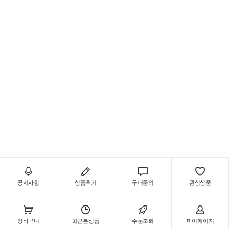
공지사항
상품후기
구매문의
관심상품
장바구니
최근본상품
주문조회
마이페이지