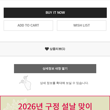
BUY IT NOW
ADD TO CART
WISH LIST
상품리뷰(1)
상세정보 새창 열기
상세 정보를 확대해 보실 수 있습니다.