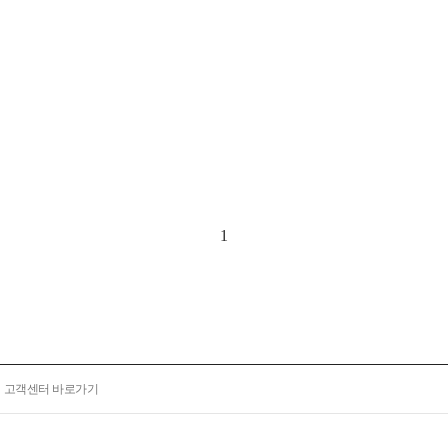
1
고객센터 바로가기