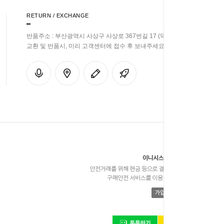
RETURN / EXCHANGE
반품주소 : 부산광역시 사상구 사상로 367번길 17 (덕포동)
교환 및 반품시, 미리 고객센터에 접수 후 보내주세요